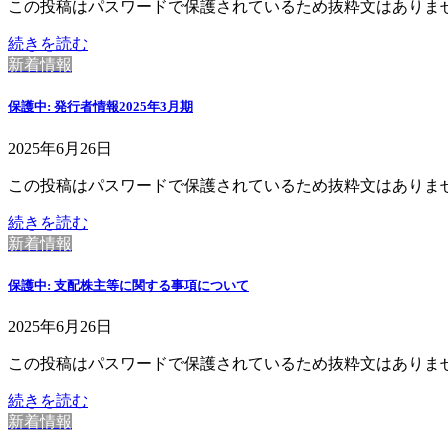
この投稿はパスワードで保護されているため抜粋文はありま
続きを読む
新着情報
保護中: 発行者情報2025年3月期
2025年6月26日
この投稿はパスワードで保護されているため抜粋文はありま
続きを読む
新着情報
保護中: 支配株主等に関する事項について
2025年6月26日
この投稿はパスワードで保護されているため抜粋文はありま
続きを読む
新着情報