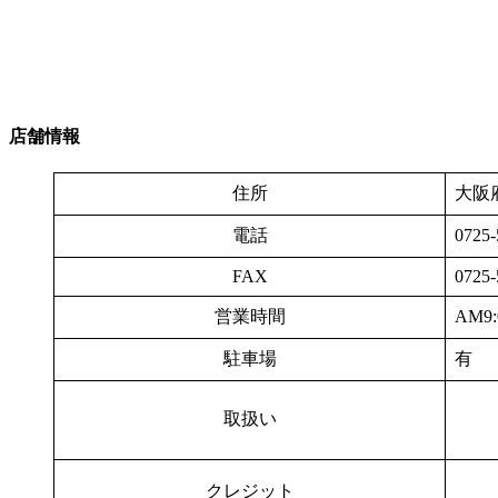
店舗情報
住所
大阪
電話
0725-
FAX
0725-
営業時間
AM9:
駐車場
有
取扱い
クレジット