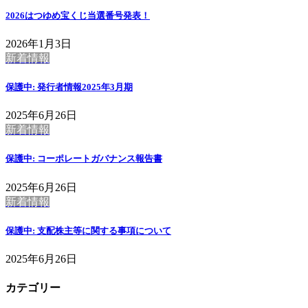
2026はつゆめ宝くじ当選番号発表！
2026年1月3日
新着情報
保護中: 発行者情報2025年3月期
2025年6月26日
新着情報
保護中: コーポレートガバナンス報告書
2025年6月26日
新着情報
保護中: 支配株主等に関する事項について
2025年6月26日
カテゴリー