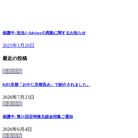
保護中: 担当J-Adviserの異動に関するお知らせ
2025年1月20日
最近の投稿
新着情報
KBS京都「おやじ京都呑み」で紹介されました。
2026年7月23日
新着情報
保護中: 第31回定時株主総会招集ご通知
2026年6月4日
新着情報