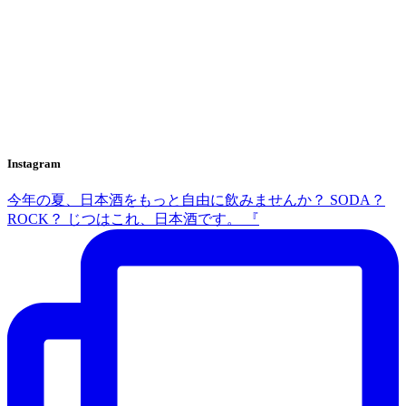
Instagram
今年の夏、日本酒をもっと自由に飲みませんか？ SODA？
ROCK？ じつはこれ、日本酒です。 『