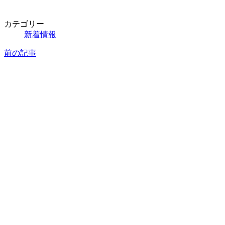
カテゴリー
新着情報
前の記事