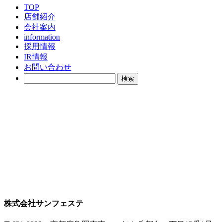
TOP
店舗紹介
会社案内
information
採用情報
IR情報
お問い合わせ
検
索:
株式会社サンフェステ