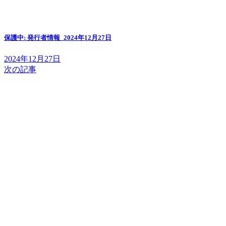
保護中: 発行者情報_2024年12月27日
2024年12月27日
次の記事