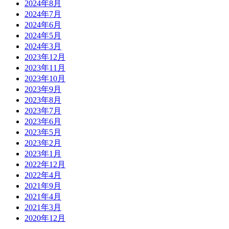
2024年8月
2024年7月
2024年6月
2024年5月
2024年3月
2023年12月
2023年11月
2023年10月
2023年9月
2023年8月
2023年7月
2023年6月
2023年5月
2023年2月
2023年1月
2022年12月
2022年4月
2021年9月
2021年4月
2021年3月
2020年12月