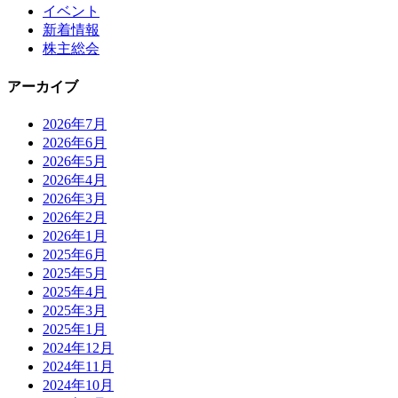
イベント
新着情報
株主総会
アーカイブ
2026年7月
2026年6月
2026年5月
2026年4月
2026年3月
2026年2月
2026年1月
2025年6月
2025年5月
2025年4月
2025年3月
2025年1月
2024年12月
2024年11月
2024年10月